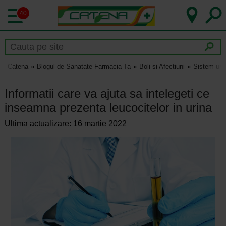
40
Catena
Blogul de Sanatate Farmacia Ta
Boli si Afectiuni
Sistem uri
Informatii care va ajuta sa intelegeti ce
inseamna prezenta leucocitelor in urina
Ultima actualizare: 16 martie 2022