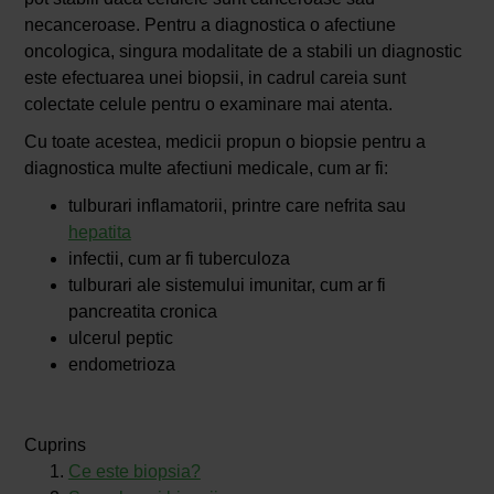
necanceroase. Pentru a diagnostica o afectiune
oncologica, singura modalitate de a stabili un diagnostic
este efectuarea unei biopsii, in cadrul careia sunt
colectate celule pentru o examinare mai atenta.
Cu toate acestea, medicii propun o biopsie pentru a
diagnostica multe afectiuni medicale, cum ar fi:
tulburari inflamatorii, printre care nefrita sau
hepatita
infectii, cum ar fi tuberculoza
tulburari ale sistemului imunitar, cum ar fi
pancreatita cronica
ulcerul peptic
endometrioza
Cuprins
Ce este biopsia?