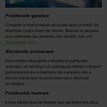
Problemele gastrice
O biopsie la nivelul stomacului poate ajuta un medic sa
determine cauza durerii de stomac. Biopsia va dezvalui
orice inflamatie sau prezenta unor bacterii, cum ar fi
Helicobacter pylori
.
Afectiunile pulmonare
Daca medicii descopera o formatiune pulmonara
anormala, un radiolog si un patolog pot efectua o biopsie
pulmonara pentru a determina daca aceasta este o
leziune infectioasa necanceroasa sau o afectiune
oncologica.
Problemele mamare
Exista diferite tipuri de biopsie care pot determina daca