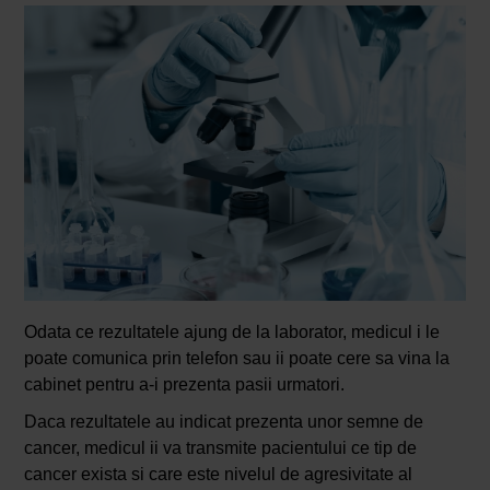
Odata ce rezultatele ajung de la laborator, medicul i le
poate comunica prin telefon sau ii poate cere sa vina la
cabinet pentru a-i prezenta pasii urmatori.
Daca rezultatele au indicat prezenta unor semne de
cancer, medicul ii va transmite pacientului ce tip de
cancer exista si care este nivelul de agresivitate al