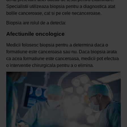
Specialistii utilizeaza biopsia pentru a diagnostica atat
bolile canceroase, cat si pe cele necanceroase.
Biopsia are rolul de a detecta:
Afectiunile oncologice
Medicii folosesc biopsia pentru a determina daca o
formatiune este canceroasa sau nu. Daca biopsia arata
ca acea formatiune este canceroasa, medicii pot efectua
o interventie chirurgicala pentru a o elimina.