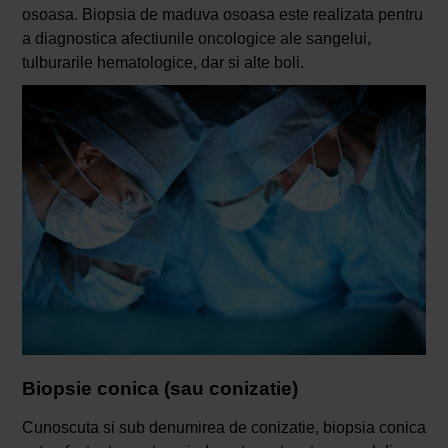
osoasa. Biopsia de maduva osoasa este realizata pentru
a diagnostica afectiunile oncologice ale sangelui,
tulburarile hematologice, dar si alte boli.
Biopsie conica (sau conizatie)
Cunoscuta si sub denumirea de conizatie, biopsia conica