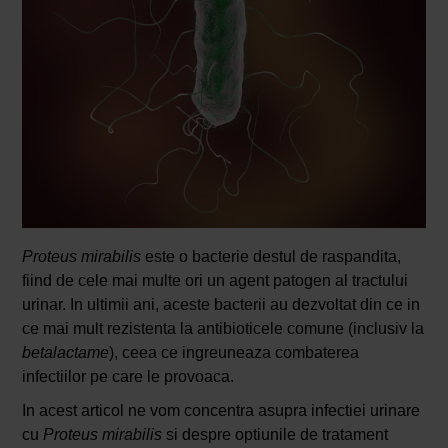
Proteus mirabilis
este o bacterie destul de raspandita,
fiind de cele mai multe ori un agent patogen al tractului
urinar. In ultimii ani, aceste bacterii au dezvoltat din ce in
ce mai mult rezistenta la antibioticele comune (inclusiv la
betalactame
), ceea ce ingreuneaza combaterea
infectiilor pe care le provoaca.
In acest articol ne vom concentra asupra infectiei urinare
cu
Proteus mirabilis
si despre optiunile de tratament