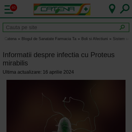
40
Catena
Blogul de Sanatate Farmacia Ta
Boli si Afectiuni
Sistem uri
Informatii despre infectia cu Proteus
mirabilis
Ultima actualizare: 16 aprilie 2024