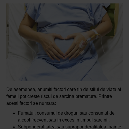
De asemenea, anumiti factori care tin de stilul de viata al
femeii pot creste riscul de sarcina prematura. Printre
acesti factori se numara:
Fumatul, consumul de droguri sau consumul de
alcool frecvent sau in exces in timpul sarcinii.
Subponderalitatea sau supraponderalitatea inainte