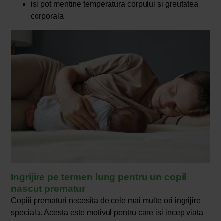
isi pot mentine temperatura corpului si greutatea
corporala
Ingrijire pe termen lung pentru un copil
nascut prematur
Copiii prematuri necesita de cele mai multe ori ingrijire
speciala. Acesta este motivul pentru care isi incep viata