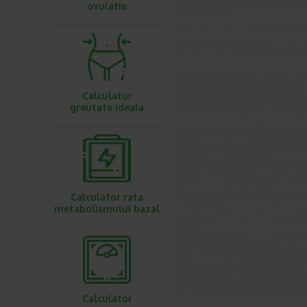
ovulatie
Calculator
greutate ideala
Calculator rata
metabolismului bazal
Calculator