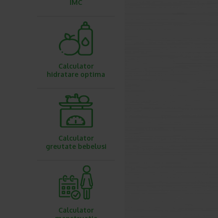
IMC
Calculator
hidratare optima
Calculator
greutate bebelusi
Calculator