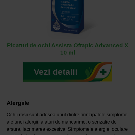
Picaturi de ochi Assista Oftapic Advanced X
10 ml
Vezi detalii
Alergiile
Ochii rosii sunt adesea unul dintre principalele simptome
ale unei alergii, alaturi de mancarime, o senzatie de
arsura, lacrimarea excesiva. Simptomele alergiei oculare