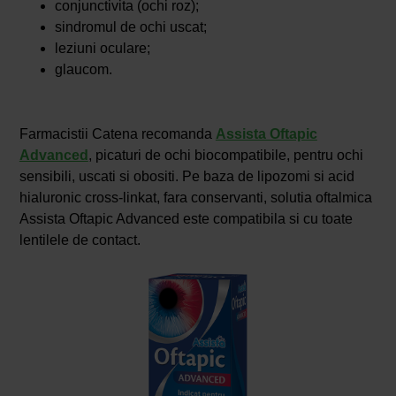
conjunctivita (ochi roz);
sindromul de ochi uscat;
leziuni oculare;
glaucom.
Farmacistii Catena recomanda
Assista Oftapic
Advanced
, picaturi de ochi biocompatibile, pentru ochi
sensibili, uscati si obositi. Pe baza de lipozomi si acid
hialuronic cross-linkat, fara conservanti, solutia oftalmica
Assista Oftapic Advanced este compatibila si cu toate
lentilele de contact.