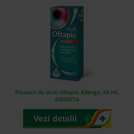
Picaturi de ochi Oftapic Allergy, 10 ml,
ASSISTA
Vezi detalii