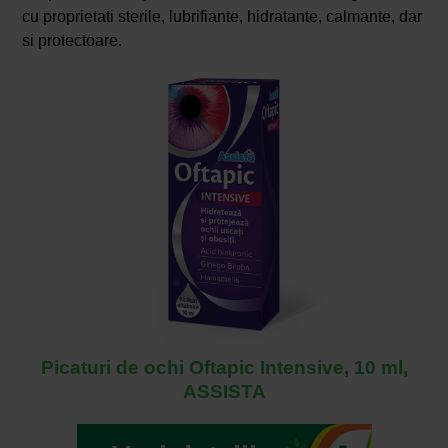
cu proprietati sterile, lubrifiante, hidratante, calmante, dar
si protectoare.
Picaturi de ochi Oftapic Intensive, 10 ml,
ASSISTA