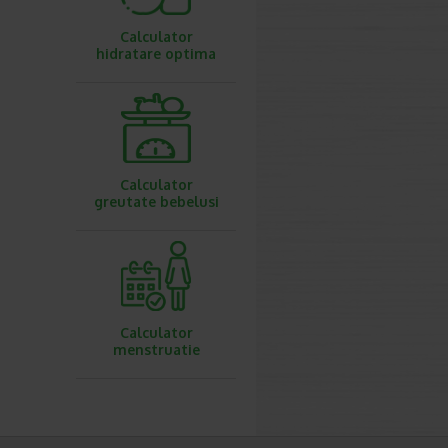
Calculator
hidratare optima
Calculator
greutate bebelusi
Calculator
menstruatie