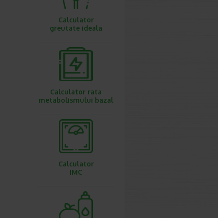
Calculator
greutate ideala
Calculator rata
metabolismului bazal
Calculator
IMC