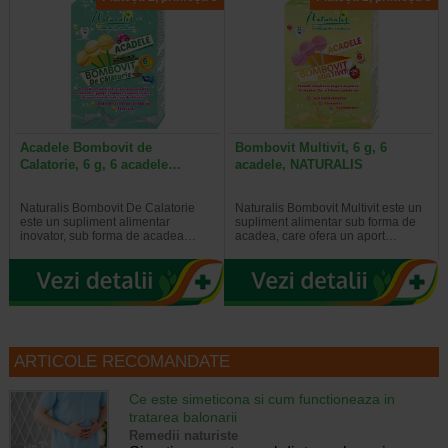
Acadele Bombovit de
Bombovit Multivit, 6 g, 6
Calatorie, 6 g, 6 acadele…
acadele, NATURALIS
Naturalis Bombovit De Calatorie
Naturalis Bombovit Multivit este un
este un supliment alimentar
supliment alimentar sub forma de
inovator, sub forma de acadea…
acadea, care ofera un aport…
ARTICOLE RECOMANDATE
Ce este simeticona si cum functioneaza in
tratarea balonarii
Remedii naturiste