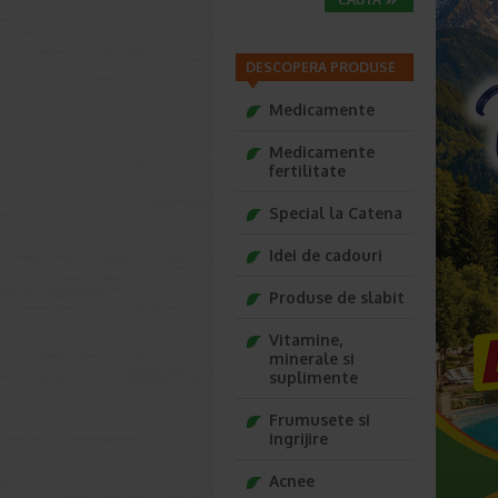
DESCOPERA PRODUSE
Medicamente
Medicamente
fertilitate
Special la Catena
Idei de cadouri
Produse de slabit
Vitamine,
minerale si
suplimente
Frumusete si
ingrijire
Acnee