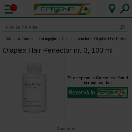
40
Catena
Frumusete si ingrijire
Ingrijirea parului
Olaplex Hair Perfector
Olaplex Hair Perfector nr. 3, 100 ml
Te asteptam la Catena cu sfaturi
si recomandari
Descriere