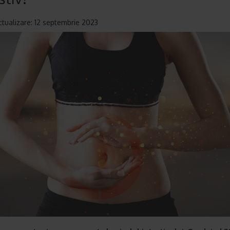
ctualizare: 12 septembrie 2023