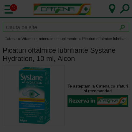
40
Catena
Vitamine, minerale si suplimente
Picaturi oftalmice lubrifiant
Picaturi oftalmice lubrifiante Systane
Hydration, 10 ml, Alcon
Te asteptam la Catena cu sfaturi
si recomandari