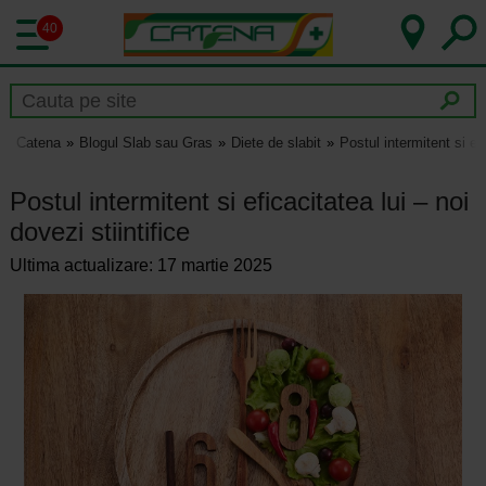
40
Catena
Blogul Slab sau Gras
Diete de slabit
Postul intermitent si efi
Postul intermitent si eficacitatea lui – noi
dovezi stiintifice
Ultima actualizare: 17 martie 2025