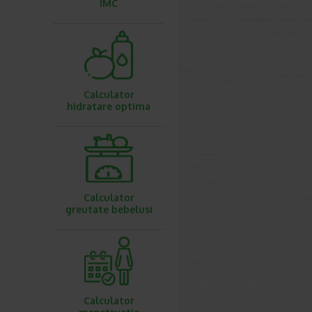
IMC
Calculator
hidratare optima
Calculator
greutate bebelusi
Calculator