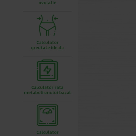
ovulatie
Calculator
greutate ideala
Calculator rata
metabolismului bazal
Calculator