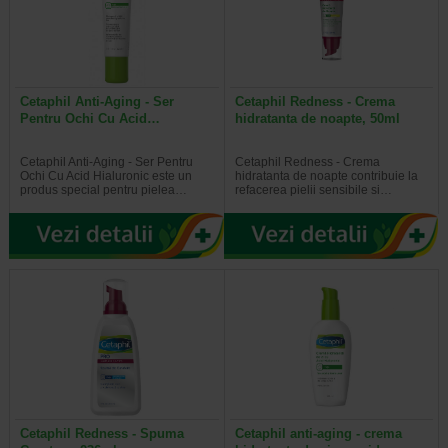
Cetaphil Anti-Aging - Ser
Cetaphil Redness - Crema
Pentru Ochi Cu Acid…
hidratanta de noapte, 50ml
Cetaphil Anti-Aging - Ser Pentru
Cetaphil Redness - Crema
Ochi Cu Acid Hialuronic este un
hidratanta de noapte contribuie la
produs special pentru pielea…
refacerea pielii sensibile si…
Cetaphil Redness - Spuma
Cetaphil anti-aging - crema