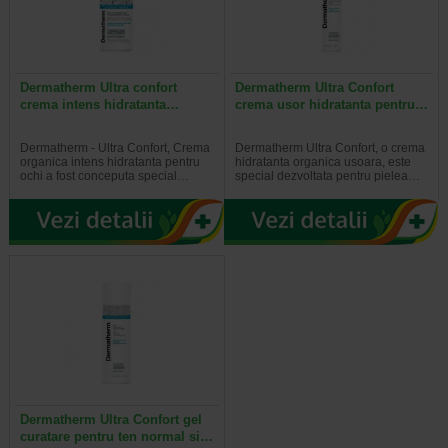
Dermatherm Ultra confort
Dermatherm Ultra Confort
crema intens hidratanta…
crema usor hidratanta pentru…
Dermatherm - Ultra Confort, Crema
Dermatherm Ultra Confort, o crema
organica intens hidratanta pentru
hidratanta organica usoara, este
ochi a fost conceputa special…
special dezvoltata pentru pielea…
Dermatherm Ultra Confort gel
curatare pentru ten normal si…