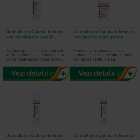
Dermatherm Optimal tolerance
Dermatherm Optimal tolerance
apa micelara ten sensibil…
concentrat organic pentru…
Aceasta apa micelara organica de
Formulat fara conservanti sau
la Dermatherm este formulata fara
parfumuri, acest concentrat organic
conservanti sau parfumuri si are…
de ingrijire pentru pielea…
Dermatherm Optimal tolerance
Dermatherm Optimal tolerance