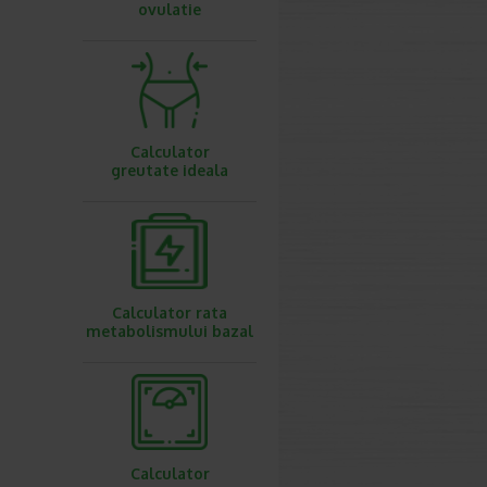
ovulatie
Calculator
greutate ideala
Calculator rata
metabolismului bazal
Calculator