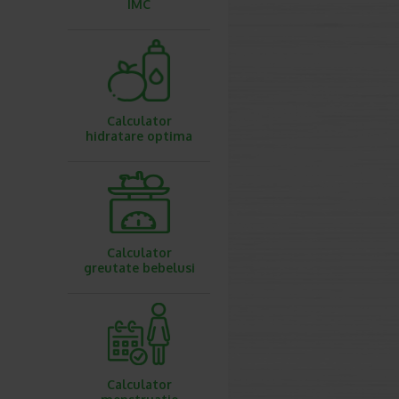
IMC
Calculator
hidratare optima
Calculator
greutate bebelusi
Calculator