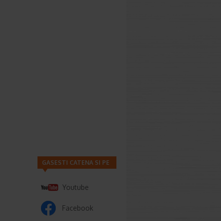
GASESTI CATENA SI PE
Youtube
Facebook