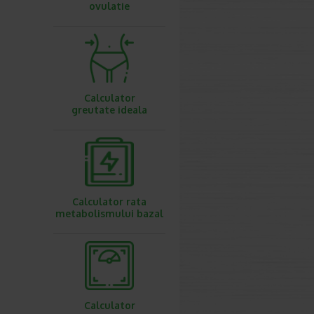
ovulatie
Calculator
greutate ideala
Calculator rata
metabolismului bazal
Calculator