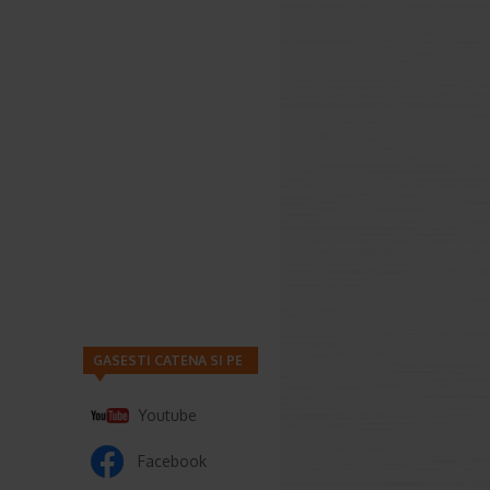
GASESTI CATENA SI PE
Youtube
Facebook