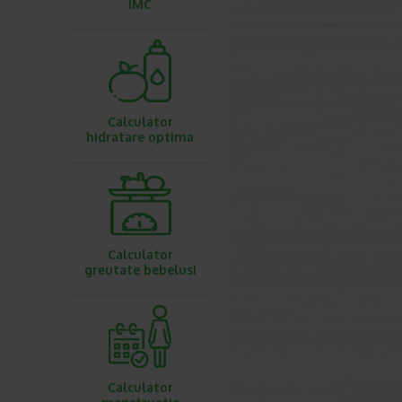
IMC
Calculator
hidratare optima
Calculator
greutate bebelusi
Calculator