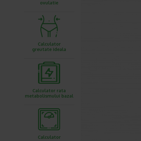
ovulatie
Calculator
greutate ideala
Calculator rata
metabolismului bazal
Calculator