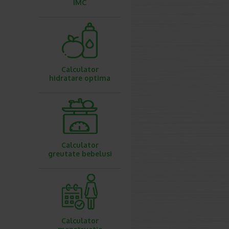
IMC
Calculator
hidratare optima
Calculator
greutate bebelusi
Calculator