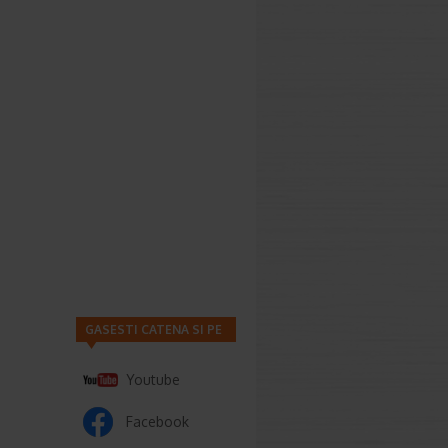
GASESTI CATENA SI PE
Youtube
Facebook