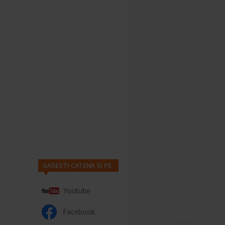
GASESTI CATENA SI PE
Youtube
Facebook