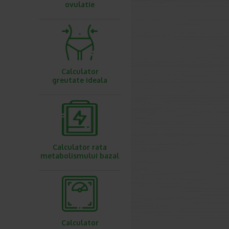
ovulatie
Calculator
greutate ideala
Calculator rata
metabolismului bazal
Calculator