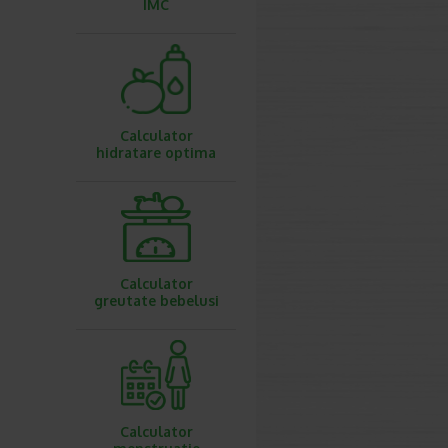
IMC
Calculator
hidratare optima
Calculator
greutate bebelusi
Calculator