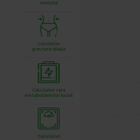
ovulatie
Calculator
greutate ideala
Calculator rata
metabolismului bazal
Calculator