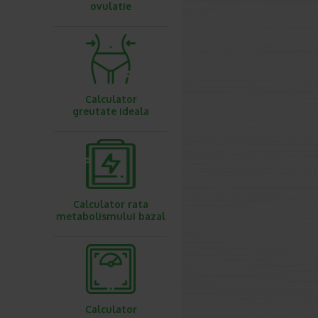
ovulatie
Calculator
greutate ideala
Calculator rata
metabolismului bazal
Calculator