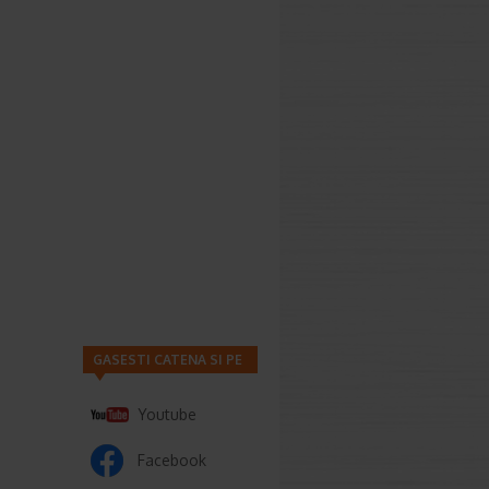
GASESTI CATENA SI PE
Youtube
Facebook