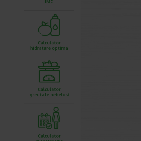
IMC
Calculator
hidratare optima
Calculator
greutate bebelusi
Calculator