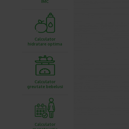
IMC
Calculator
hidratare optima
Calculator
greutate bebelusi
Calculator