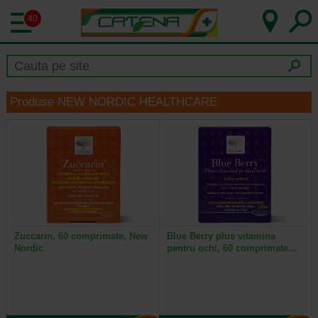
40
Produse NEW NORDIC HEALTHCARE
Zuccarin, 60 comprimate, New
Blue Berry plus vitamina
Nordic
pentru ochi, 60 comprimate…