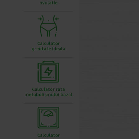
ovulatie
Calculator
greutate ideala
Calculator rata
metabolismului bazal
Calculator