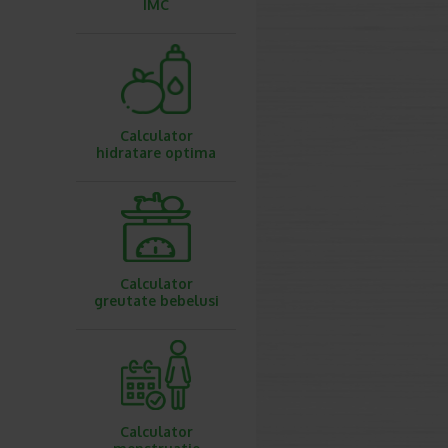
IMC
Calculator
hidratare optima
Calculator
greutate bebelusi
Calculator