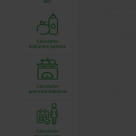
IMC
Calculator
hidratare optima
Calculator
greutate bebelusi
Calculator