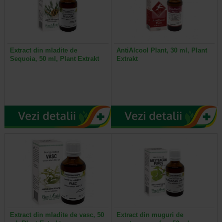
Extract din mladite de
AntiAlcool Plant, 30 ml, Plant
Sequoia, 50 ml, Plant Extrakt
Extrakt
Extract din mladite de vasc, 50
Extract din muguri de