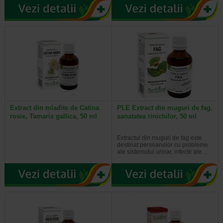
Extract din mladite de Catina
PLE Extract din muguri de fag,
rosie, Tamarix gallica, 50 ml
sanatatea rinichilor, 50 ml
Extractul din muguri de fag este
destinat persoanelor cu probleme
ale sistemului urinar, infectii ale…