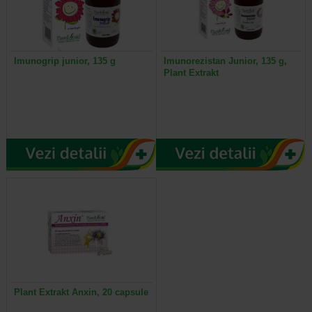
Imunogrip junior, 135 g
Imunorezistan Junior, 135 g,
Plant Extrakt
Plant Extrakt Anxin, 20 capsule