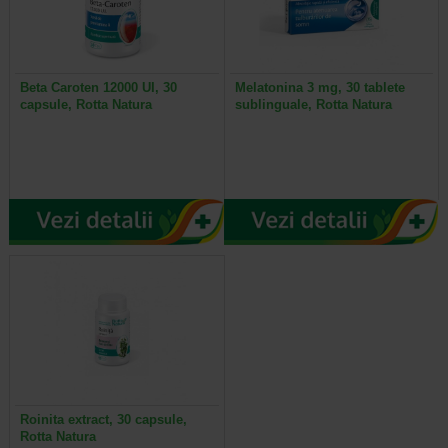
Beta Caroten 12000 UI, 30
Melatonina 3 mg, 30 tablete
capsule, Rotta Natura
sublinguale, Rotta Natura
Roinita extract, 30 capsule,
Rotta Natura