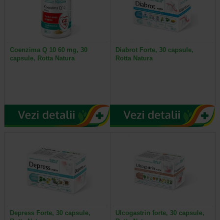
Coenzima Q 10 60 mg, 30
Diabrot Forte, 30 capsule,
capsule, Rotta Natura
Rotta Natura
Depress Forte, 30 capsule,
Ulcogastrin forte, 30 capsule,