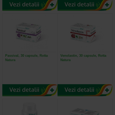
Passival, 30 capsule, Rotta
Venolastin, 30 capsule, Rotta
Natura
Natura