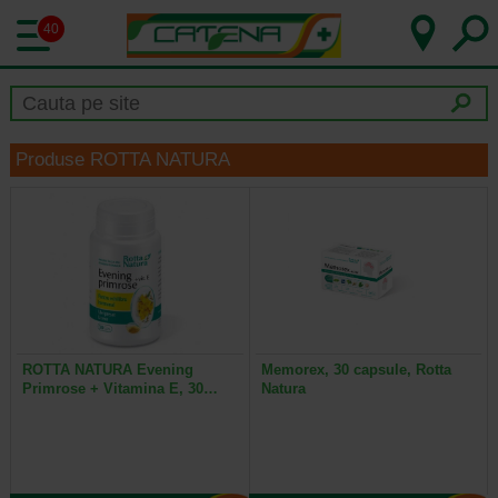
40
Produse ROTTA NATURA
ROTTA NATURA Evening
Memorex, 30 capsule, Rotta
Primrose + Vitamina E, 30…
Natura