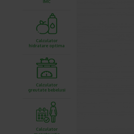
IMC
Calculator
hidratare optima
Calculator
greutate bebelusi
Calculator