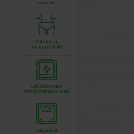
ovulatie
Calculator
greutate ideala
Calculator rata
metabolismului bazal
Calculator