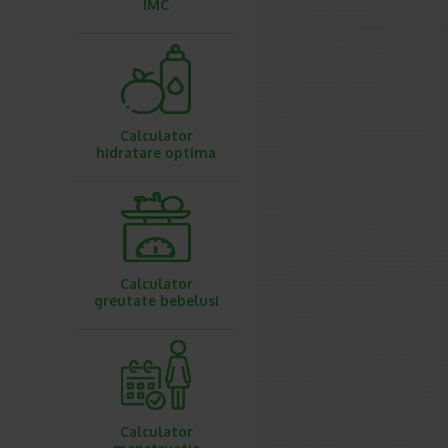
IMC
Calculator
hidratare optima
Calculator
greutate bebelusi
Calculator