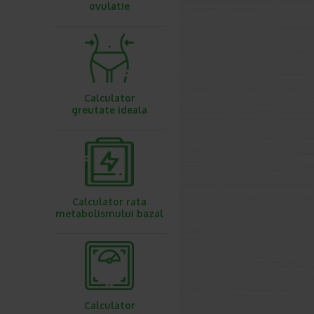
ovulatie
Calculator
greutate ideala
Calculator rata
metabolismului bazal
Calculator