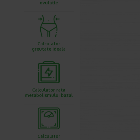
ovulatie
Calculator
greutate ideala
Calculator rata
metabolismului bazal
Calculator