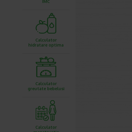
IMC
Calculator
hidratare optima
Calculator
greutate bebelusi
Calculator