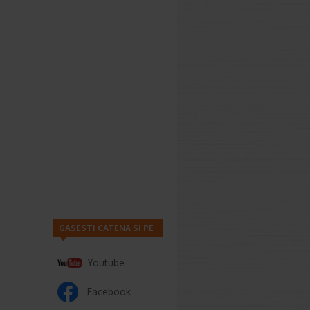
GASESTI CATENA SI PE
Youtube
Facebook