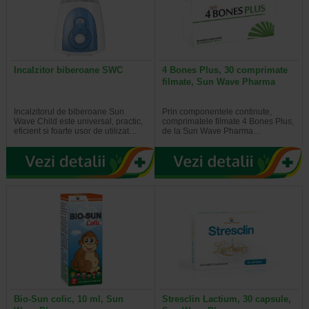
Incalzitor biberoane SWC
4 Bones Plus, 30 comprimate
filmate, Sun Wave Pharma
Incalzitorul de biberoane Sun
Prin componentele continute,
Wave Child este universal, practic,
comprimatele filmate 4 Bones Plus,
eficient si foarte usor de utilizat…
de la Sun Wave Pharma…
Bio-Sun colic, 10 ml, Sun
Stresclin Lactium, 30 capsule,