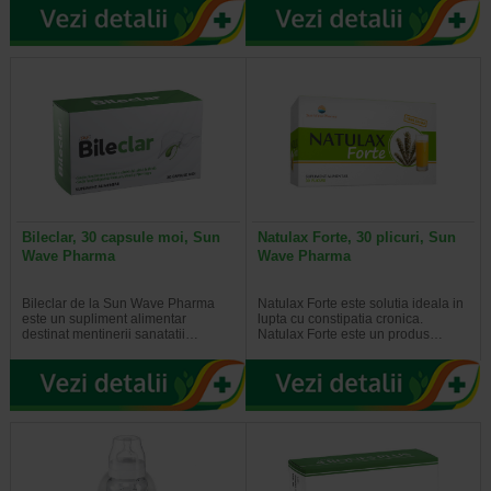
Bileclar, 30 capsule moi, Sun
Natulax Forte, 30 plicuri, Sun
Wave Pharma
Wave Pharma
Bileclar de la Sun Wave Pharma
Natulax Forte este solutia ideala in
este un supliment alimentar
lupta cu constipatia cronica.
destinat mentinerii sanatatii…
Natulax Forte este un produs…