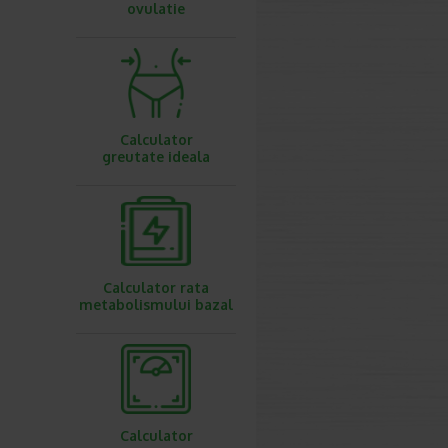
ovulatie
Calculator
greutate ideala
Calculator rata
metabolismului bazal
Calculator