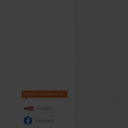
GASESTI CATENA SI PE
Youtube
Facebook