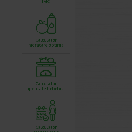
IMC
Calculator
hidratare optima
Calculator
greutate bebelusi
Calculator