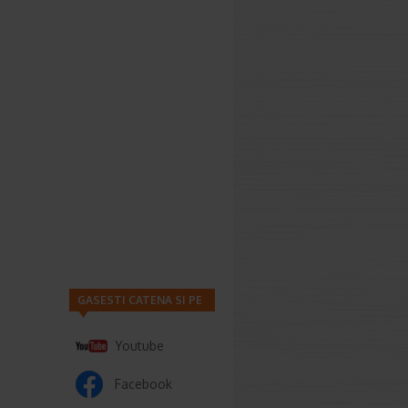
GASESTI CATENA SI PE
Youtube
Facebook