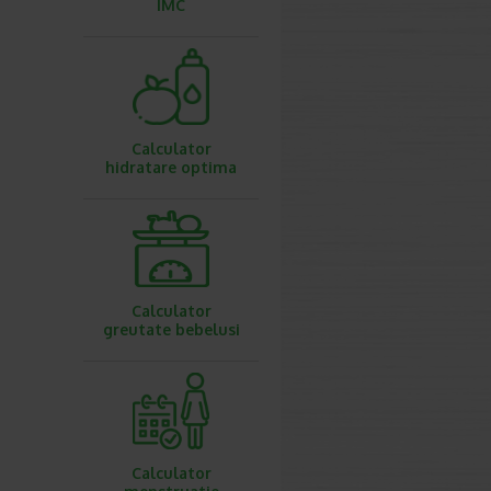
IMC
Calculator
hidratare optima
Calculator
greutate bebelusi
Calculator