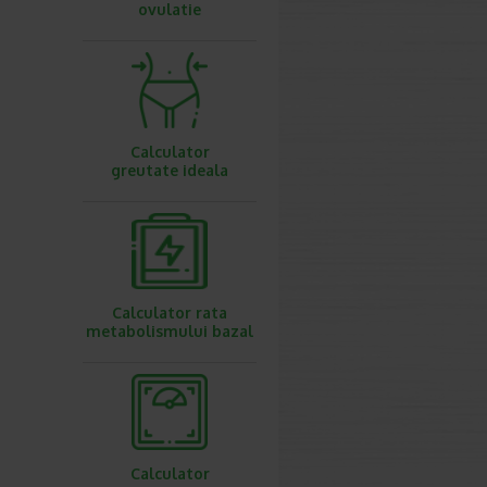
ovulatie
Calculator
greutate ideala
Calculator rata
metabolismului bazal
Calculator