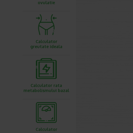
ovulatie
Calculator
greutate ideala
Calculator rata
metabolismului bazal
Calculator