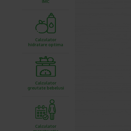
IMC
Calculator
hidratare optima
Calculator
greutate bebelusi
Calculator