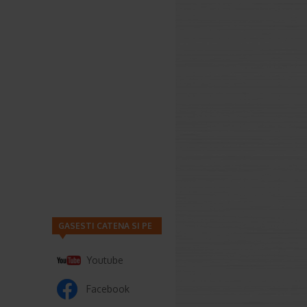
GASESTI CATENA SI PE
Youtube
Facebook