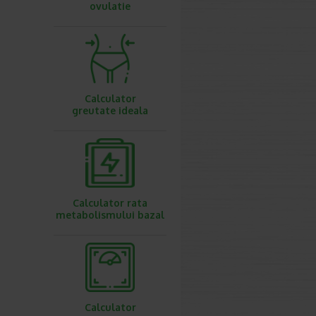
ovulatie
Calculator
greutate ideala
Calculator rata
metabolismului bazal
Calculator