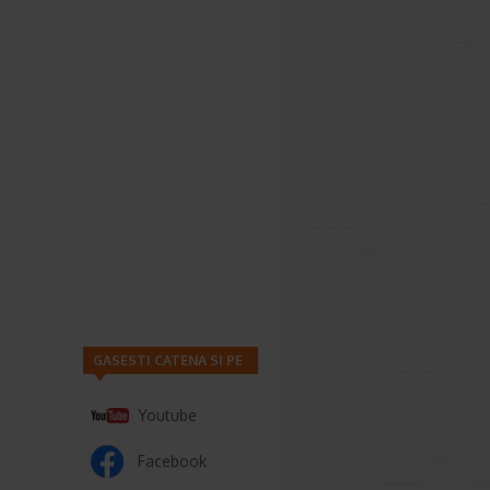
GASESTI CATENA SI PE
Youtube
Facebook