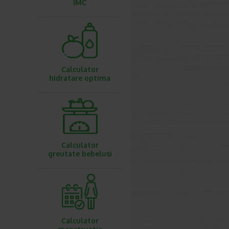
IMC
Calculator
hidratare optima
Calculator
greutate bebelusi
Calculator