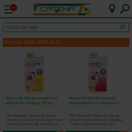
40
Produse SKIN REPUBLIC
Masca de fata tip servetel cu
Masca de fata tip servetel
Infuzie de Colagen, 25 ml…
Iluminatoare cu Vitamina C…
Skin Republic Masca de fata tip
Skin Republic Masca de fata tip
servetel cu infuzie de Colagen este
servetel Iluminatoare cu Vitamina
o masca-servetel din bumbac, cu…
C este o masca-servetel din…