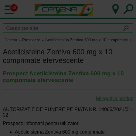
40
Catena
Prospecte
Acetilcisteina Zentiva 600 mg x 10 comprimate efe
Acetilcisteina Zentiva 600 mg x 10
comprimate efervescente
Prospect Acetilcisteina Zentiva 600 mg x 10
comprimate efervescente
Mergeti la produs
AUTORIZATIE DE PUNERE PE PIATA NR. 14066/2021/01-
02
Prospect: Informatii pentru utilizator
Acetilcisteina Zentiva 600 mg comprimate