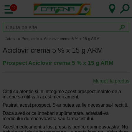
40
Catena
Prospecte
Aciclovir crema 5 % x 15 g ARM
Aciclovir crema 5 % x 15 g ARM
Prospect Aciclovir crema 5 % x 15 g ARM
Mergeti la produs
Cititi cu atentie si in intregime acest prospect inainte de a
incepe sa utilizati acest medicament.
Pastrati acest prospect. S-ar putea sa fie necesar sa-l recititi.
Daca aveti orice intrebari suplimentare, adresati-va
medicului dumneavoastra sau farmacistului.
Acest medicament a fost prescris pentru dumneavoastra. Nu