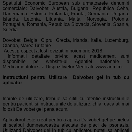
Spatiului Economic European sub urmatoarele denumiri
comerciale: Daivobet: Austria, Bulgaria, Republica Ceha,
Danemarca, Estonia, Finlanda, Franta, Germania, Ungaria,
Islanda, Letonia, Lituania, Malta, Norvegia, Polonia,
Portugalia, Romania, Republica Slovacia, Slovenia, Spania,
Suedia
Dovobet: Belgia, Cipru, Grecia, Irlanda, Italia, Luxemburg,
Olanda, Marea Britanie
Acest prospect a fost revizuit in noiembrie 2018.
Informatii detaliate privind acest medicament sunt
disponibile pe website-ul Agentiei nationale a
Medicamentului si a Dispozitivelor Medicale www.anm.ro.
Instructiuni pentru Utilizare Daivobet gel in tub cu
aplicator
Inainte de utilizare, trebuie sa cititi cu atentie instructiunile
pentru pacienti si instructiunile de utilizare, chiar daca ati mai
folosit Daivobet gel pana acum.
Aplicatorul este creat pentru a aplica Daivobet gel pe pielea
si scalpul dumneavoastra afectate de placi de psoriazis.
Utilizand Daivobet gel in tub cu aplicator, puteti sa aplicati