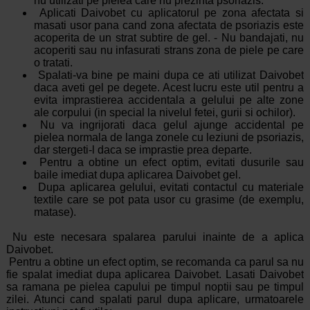
nu utilizati pe pielea care nu prezinta psoriazis.
Aplicati Daivobet cu aplicatorul pe zona afectata si
masati usor pana cand zona afectata de psoriazis este
acoperita de un strat subtire de gel. - Nu bandajati, nu
acoperiti sau nu infasurati strans zona de piele pe care
o tratati.
Spalati-va bine pe maini dupa ce ati utilizat Daivobet
daca aveti gel pe degete. Acest lucru este util pentru a
evita imprastierea accidentala a gelului pe alte zone
ale corpului (in special la nivelul fetei, gurii si ochilor).
Nu va ingrijorati daca gelul ajunge accidental pe
pielea normala de langa zonele cu leziuni de psoriazis,
dar stergeti-l daca se imprastie prea departe.
Pentru a obtine un efect optim, evitati dusurile sau
baile imediat dupa aplicarea Daivobet gel.
Dupa aplicarea gelului, evitati contactul cu materiale
textile care se pot pata usor cu grasime (de exemplu,
matase).
Nu este necesara spalarea parului inainte de a aplica
Daivobet.
Pentru a obtine un efect optim, se recomanda ca parul sa nu
fie spalat imediat dupa aplicarea Daivobet. Lasati Daivobet
sa ramana pe pielea capului pe timpul noptii sau pe timpul
zilei. Atunci cand spalati parul dupa aplicare, urmatoarele