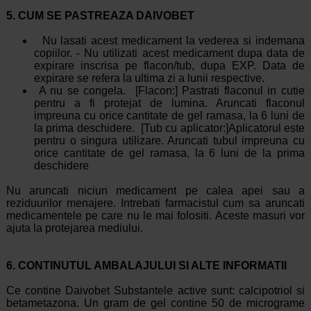
5. CUM SE PASTREAZA DAIVOBET
Nu lasati acest medicament la vederea si indemana
copiilor. - Nu utilizati acest medicament dupa data de
expirare inscrisa pe flacon/tub, dupa EXP. Data de
expirare se refera la ultima zi a lunii respective.
A nu se congela. [Flacon:] Pastrati flaconul in cutie
pentru a fi protejat de lumina. Aruncati flaconul
impreuna cu orice cantitate de gel ramasa, la 6 luni de
la prima deschidere. [Tub cu aplicator:]Aplicatorul este
pentru o singura utilizare. Aruncati tubul impreuna cu
orice cantitate de gel ramasa, la 6 luni de la prima
deschidere
Nu aruncati niciun medicament pe calea apei sau a
reziduurilor menajere. Intrebati farmacistul cum sa aruncati
medicamentele pe care nu le mai folositi. Aceste masuri vor
ajuta la protejarea mediului.
6. CONTINUTUL AMBALAJULUI SI ALTE INFORMATII
Ce contine Daivobet Substantele active sunt: calcipotriol si
betametazona. Un gram de gel contine 50 de micrograme