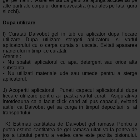
gel pe maini. Astfel evitati ca gelul sa ajunga accidental pe
alte parti ale corpului dumneavoastra (mai ales pe fata, gura
si ochi).
Dupa utilizare
I) Curatati Daivobet gel in tub cu aplicator dupa fiecare
utilizare Dupa utilizare stergeti aplicatorul si varful
aplicatorului cu o carpa curata si uscata. Evitati apasarea
manerului in timp ce curatati.
Atentie :
• Nu spalati aplicatorul cu apa, detergent sau orice alta
substanta.
• Nu utilizati materiale ude sau umede pentru a sterge
aplicatorul.
J) Acoperiti aplicatorul Puneti capacul aplicatorului dupa
fiecare utilizare pentru a-i pastra varful curat. Asigurati-va
intotdeauna ca a facut click cand ati pus capacul, evitand
astfel ca Daivobet gel sa curga in timpul depozitarii si al
transportului.
K) Estimati cantitatea de Daivobet gel ramasa Pentru a
putea estima cantitatea de gel ramasa uitati-va la partea de
jos a tubului pentru a vedea care este pozitia pistonului.