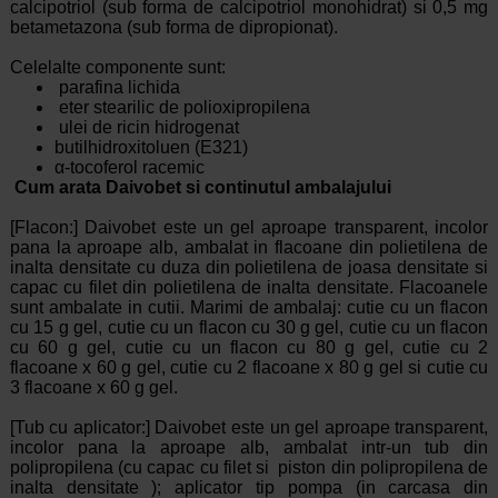
calcipotriol (sub forma de calcipotriol monohidrat) si 0,5 mg
betametazona (sub forma de dipropionat).
Celelalte componente sunt:
parafina lichida
eter stearilic de polioxipropilena
ulei de ricin hidrogenat
butilhidroxitoluen (E321)
α-tocoferol racemic
Cum arata Daivobet si continutul ambalajului
[Flacon:] Daivobet este un gel aproape transparent, incolor
pana la aproape alb, ambalat in flacoane din polietilena de
inalta densitate cu duza din polietilena de joasa densitate si
capac cu filet din polietilena de inalta densitate. Flacoanele
sunt ambalate in cutii. Marimi de ambalaj: cutie cu un flacon
cu 15 g gel, cutie cu un flacon cu 30 g gel, cutie cu un flacon
cu 60 g gel, cutie cu un flacon cu 80 g gel, cutie cu 2
flacoane x 60 g gel, cutie cu 2 flacoane x 80 g gel si cutie cu
3 flacoane x 60 g gel.
[Tub cu aplicator:] Daivobet este un gel aproape transparent,
incolor pana la aproape alb, ambalat intr-un tub din
polipropilena (cu capac cu filet si piston din polipropilena de
inalta densitate ); aplicator tip pompa (in carcasa din