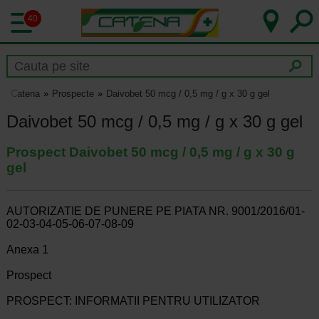
40
Catena
Prospecte
Daivobet 50 mcg / 0,5 mg / g x 30 g gel
Daivobet 50 mcg / 0,5 mg / g x 30 g gel
Prospect Daivobet 50 mcg / 0,5 mg / g x 30 g
gel
AUTORIZATIE DE PUNERE PE PIATA NR. 9001/2016/01-
02-03-04-05-06-07-08-09
Anexa 1
Prospect
PROSPECT: INFORMATII PENTRU UTILIZATOR