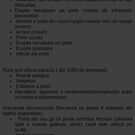
(foliculita)
Eruptie trecatoare pe piele insotita de inflamatie
(dermatita)
Inrosire a pielii din cauza largirii vaselor mici de sange
(eritem)
Acnee (cosuri)
Piele uscata
Eruptie trecatoare pe piele
Eruptie pustulara
Infectii ale pielii
Rare (pot afecta pana la 1 din 1000 de persoane)
Reactii alergice
Vergeturi
Exfoliere a pielii
Recadere: agravare a simptomelor/psoriazisului dupa
incheierea tratamentului.
Frecventa necunoscuta (frecventa nu poate fi estimata din
datele disponibile)
Parul alb sau gri isi poate schimba trecator culoarea
spre o nuanta galbuie, atunci cand este utilizat pe
scalp.