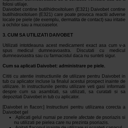
folosi utilaje.
Daivobet contine butilhidroxitoluen (E321) Daivobet contine
butilhidroxitoluen (E321) care poate provoca reactii adverse
locale pe piele (de exemplu, dermatita de contact) sau iritatie
a ochilor sau a mucoaselor.
3. CUM SA UTILIZATI DAIVOBET
Utilizati intotdeauna acest medicament exact asa cum v-a
spus medicul dumneavoastra. Discutati cu medicul
dumneavoastra sau cu farmacistul daca nu sunteti sigur.
Cum sa aplicati Daivobet: administrare pe piele.
Cititi cu atentie instructiunile de utilizare pentru Daivobet in
tub cu aplicator incluse la finalul acestui prospect inainte de
utilizare. In instructiunile pentru utilizare veti gasi informatii
despre cum sa asamblati, sa utilizati, sa curatati si sa
depozitati Daivobet in tub cu aplicator.
[Daivobet in flacon:] Instructiuni pentru utilizarea corecta a
Daivobet gel
Aplicati gelul numai pe zonele afectate de psoriazis si
nu utilizati pe pielea care nu prezinta psoriazis.
Agitati flaconul inainte de utilizare si scoateti capacul.