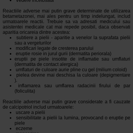
Vedere incetosata
Reactiile adverse mai putin grave determinate de utilizarea
betametazonei, mai ales pentru un timp indelungat, includ
urmatoarele reactii. Trebuie sa va adresati medicului sau
asistentei medicale cat mai repede posibil, daca observati
aparitia oricareia dintre acestea:
subtiere a pielii - aparitie a venelor la suprafata pielii
sau a vergeturilor
modificari legate de cresterea parului
eruptie rosie in jurul gurii (dermatita periorala)
eruptii pe piele insotite de inflamatie sau umflaturi
(dermatita de contact alergica)
umflaturi de culoare aurie pline cu gel (milium coloid)
pielea devine mai deschisa la culoare (depigmentare
).
inflamarea sau umflarea radacinii firului de par
(foliculita)
Reactiile adverse mai putin grave considerate a fi cauzate
de calcipotriol includ urmatoarele:
uscare a pielii
sensibilitate a pielii la lumina, provocand o eruptie pe
piele
eczeme