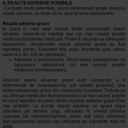
4. REACTII ADVERSE POSIBILE
Ca toate medicamentele, acest medicament poate provoca
reactii adverse, cu toate ca nu apar la toate persoanele.
Reactii adverse grave
In cazul in care apar oricare dintre urmatoarele reactii
adverse, adresati-va imediat sau cat mai curand posibil
medicului/asistentei medicale. Poate fi necesar sa intrerupeti
tratamentul. Urmatoarele reactii adverse grave au fost
raportate pentru Daivobet Mai putin frecvente (pot afecta
pana la 1 din 100 de persoane)
Agravare a psoriazisului. Daca starea psoriazisului se
agraveaza, adresati-va cat mai curand posibil
medicului dumneavoastra.
Anumite reactii adverse grave sunt cunoscute a fi
determinate de betametazona (un steroid puternic), una
dintre substantele active din compozitia Daivobet. Trebuie sa
va adresati medicului dumneavoastra cat mai curand posibil
in cazul aparitiei oricareia dintre reactiile adverse grave Este
mai probabil ca aceste reactii adverse sa apara dupa
utilizarea pe termen lung, utilizarea la nivelul pliurilor
cutanate (de exemplu:inghinal, axilar, sub sani), utilizarea
sub pansament ocluziv sau utilizarea pe suprafete mari de
piele.