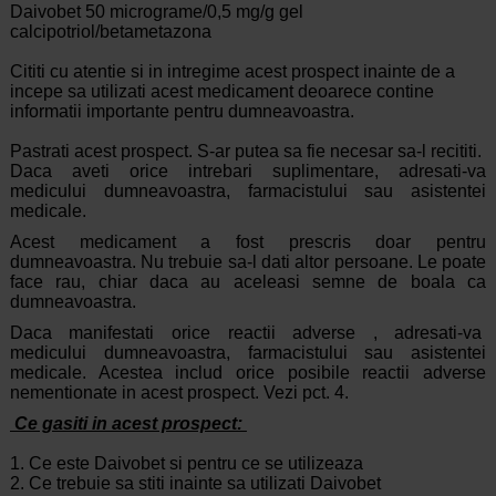
Daivobet 50 micrograme/0,5 mg/g gel
calcipotriol/betametazona
Cititi cu atentie si in intregime acest prospect inainte de a
incepe sa utilizati acest medicament deoarece contine
informatii importante pentru dumneavoastra.
Pastrati acest prospect. S-ar putea sa fie necesar sa-l recititi.
Daca aveti orice intrebari suplimentare, adresati-va
medicului dumneavoastra, farmacistului sau asistentei
medicale.
Acest medicament a fost prescris doar pentru
dumneavoastra. Nu trebuie sa-l dati altor persoane. Le poate
face rau, chiar daca au aceleasi semne de boala ca
dumneavoastra.
Daca manifestati orice reactii adverse , adresati-va
medicului dumneavoastra, farmacistului sau asistentei
medicale. Acestea includ orice posibile reactii adverse
nementionate in acest prospect. Vezi pct. 4.
Ce gasiti in acest prospect:
1. Ce este Daivobet si pentru ce se utilizeaza
2. Ce trebuie sa stiti inainte sa utilizati Daivobet