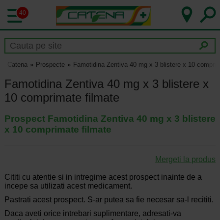
40
Catena
Prospecte
Famotidina Zentiva 40 mg x 3 blistere x 10 comprim
Famotidina Zentiva 40 mg x 3 blistere x
10 comprimate filmate
Prospect Famotidina Zentiva 40 mg x 3 blistere
x 10 comprimate filmate
Mergeti la produs
Cititi cu atentie si in intregime acest prospect inainte de a
incepe sa utilizati acest medicament.
Pastrati acest prospect. S-ar putea sa fie necesar sa-l recititi.
Daca aveti orice intrebari suplimentare, adresati-va