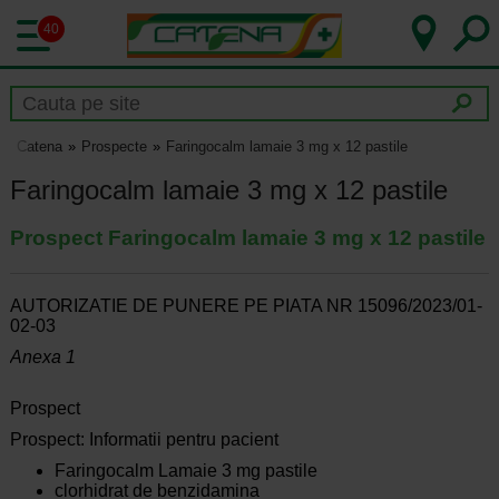
40
Catena
Prospecte
Faringocalm lamaie 3 mg x 12 pastile
Faringocalm lamaie 3 mg x 12 pastile
Prospect Faringocalm lamaie 3 mg x 12 pastile
AUTORIZATIE DE PUNERE PE PIATA NR 15096/2023/01-
02-03
Anexa 1
Prospect
Prospect: Informatii pentru pacient
Faringocalm Lamaie 3 mg pastile
clorhidrat de benzidamina