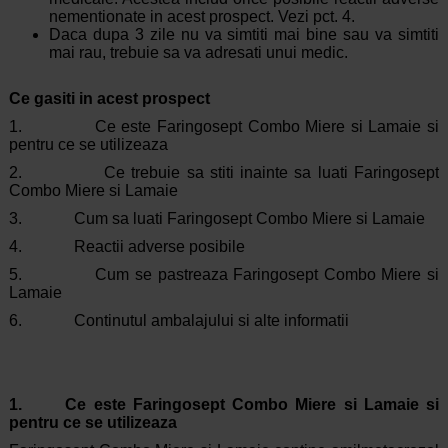
nementionate in acest prospect. Vezi pct. 4.
Daca dupa 3 zile nu va simtiti mai bine sau va simtiti
mai rau, trebuie sa va adresati unui medic.
Ce gasiti in acest prospect
1. Ce este Faringosept Combo Miere si Lamaie si
pentru ce se utilizeaza
2. Ce trebuie sa stiti inainte sa luati Faringosept
Combo Miere si Lamaie
3. Cum sa luati Faringosept Combo Miere si Lamaie
4. Reactii adverse posibile
5. Cum se pastreaza Faringosept Combo Miere si
Lamaie
6. Continutul ambalajului si alte informatii
1. Ce este Faringosept Combo Miere si Lamaie si
pentru ce se utilizeaza