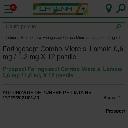
40
Catena
Prospecte
Faringosept Combo Miere si Lamaie 0,6 mg / 1,2 mg
Faringosept Combo Miere si Lamaie 0,6
mg / 1,2 mg X 12 pastile
Prospect Faringosept Combo Miere si Lamaie
0,6 mg / 1,2 mg X 12 pastile
AUTORIZATIE DE PUNERE PE PIATA NR.
13729/2021/01-11
Anexa 1
Prospect