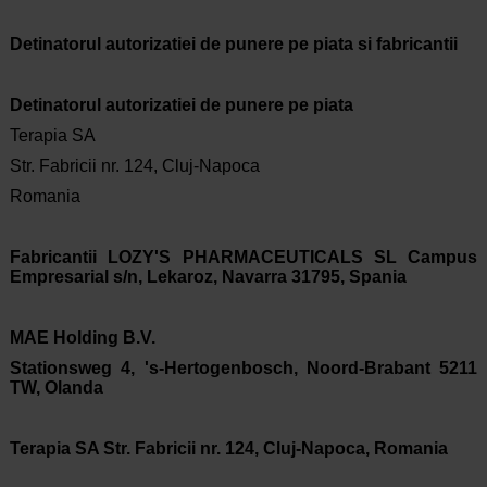
Detinatorul autorizatiei de punere pe piata si fabricantii
Detinatorul autorizatiei de punere pe piata
Terapia SA
Str. Fabricii nr. 124, Cluj-Napoca
Romania
Fabricantii
LOZY'S PHARMACEUTICALS SL Campus
Empresarial s/n, Lekaroz, Navarra 31795, Spania
MAE Holding B.V.
Stationsweg 4, 's-Hertogenbosch, Noord-Brabant 5211
TW, Olanda
Terapia SA Str. Fabricii nr. 124, Cluj-Napoca, Romania