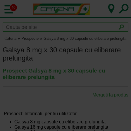
40
Catena
Prospecte
Galsya 8 mg x 30 capsule cu eliberare prelungita
Galsya 8 mg x 30 capsule cu eliberare
prelungita
Prospect Galsya 8 mg x 30 capsule cu
eliberare prelungita
Mergeti la produs
Prospect: Informatii pentru utilizator
Galsya 8 mg capsule cu eliberare prelungita
Galsya 16 mg capsule cu eliberare prelungita