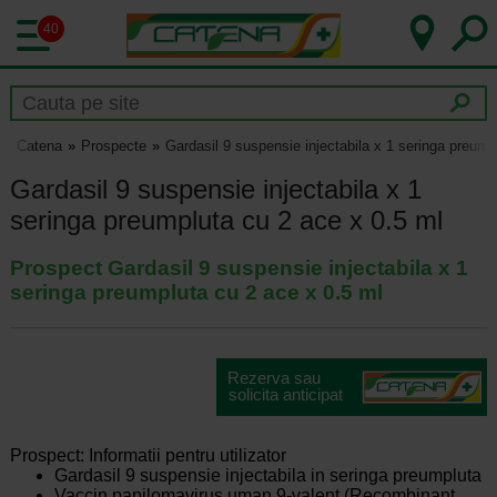
40
Catena
Prospecte
Gardasil 9 suspensie injectabila x 1 seringa preump
Gardasil 9 suspensie injectabila x 1
seringa preumpluta cu 2 ace x 0.5 ml
Prospect Gardasil 9 suspensie injectabila x 1
seringa preumpluta cu 2 ace x 0.5 ml
Prospect: Informatii pentru utilizator
Gardasil 9 suspensie injectabila in seringa preumpluta
Vaccin papilomavirus uman 9-valent (Recombinant,