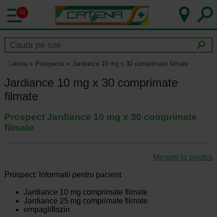
40
Catena
Prospecte
Jardiance 10 mg x 30 comprimate filmate
Jardiance 10 mg x 30 comprimate
filmate
Prospect Jardiance 10 mg x 30 comprimate
filmate
Mergeti la produs
Prospect: Informatii pentru pacient
Jardiance 10 mg comprimate filmate
Jardiance 25 mg comprimate filmate
empagliflozin