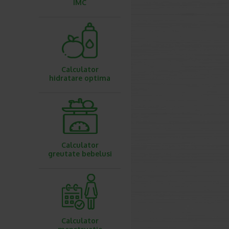
IMC
Calculator
hidratare optima
Calculator
greutate bebelusi
Calculator