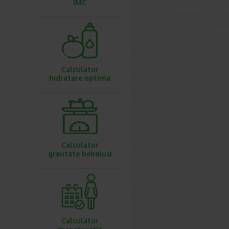
IMC
Calculator
hidratare optima
Calculator
greutate bebelusi
Calculator