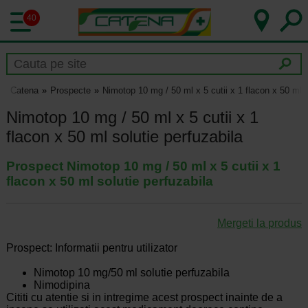
40
Catena
Prospecte
Nimotop 10 mg / 50 ml x 5 cutii x 1 flacon x 50 ml s
Nimotop 10 mg / 50 ml x 5 cutii x 1
flacon x 50 ml solutie perfuzabila
Prospect Nimotop 10 mg / 50 ml x 5 cutii x 1
flacon x 50 ml solutie perfuzabila
Mergeti la produs
Prospect: Informatii pentru utilizator
Nimotop 10 mg/50 ml solutie perfuzabila
Nimodipina
Cititi cu atentie si in intregime acest prospect inainte de a