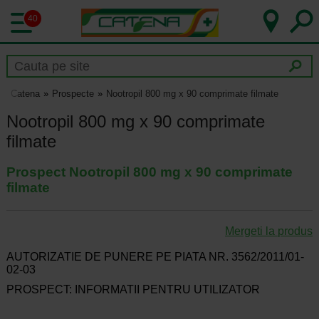
40
Catena
Prospecte
Nootropil 800 mg x 90 comprimate filmate
Nootropil 800 mg x 90 comprimate
filmate
Prospect Nootropil 800 mg x 90 comprimate
filmate
Mergeti la produs
AUTORIZATIE DE PUNERE PE PIATA NR. 3562/2011/01-
02-03
PROSPECT: INFORMATII PENTRU UTILIZATOR